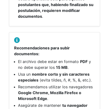
postulantes que, habiendo finalizado su
postulación, requieren modificar
documentos
.
Recomendaciones para subir
documentos:
El archivo debe estar en formato
PDF
y
no debe superar los
15 MB
.
Usa un
nombre corto y sin caracteres
especiales
(evita tildes, ñ, #, %, &, etc.).
Recomendamos utilizar los navegadores
Google Chrome, Mozilla Firefox o
Microsoft Edge
.
Asegúrate de mantener
tu navegador