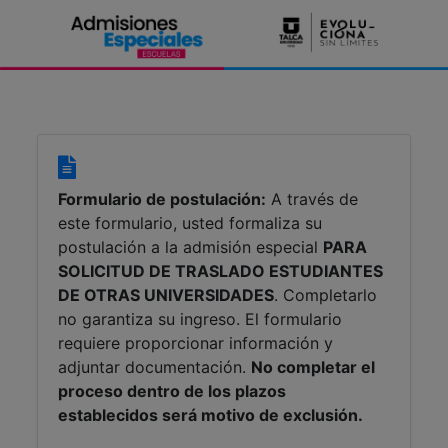
Formulario de postulación:
A través de
este formulario, usted formaliza su
postulación a la admisión especial
PARA
SOLICITUD DE TRASLADO ESTUDIANTES
DE OTRAS UNIVERSIDADES
. Completarlo
no garantiza su ingreso. El formulario
requiere proporcionar información y
adjuntar documentación.
No completar el
proceso dentro de los plazos
establecidos será motivo de exclusión.