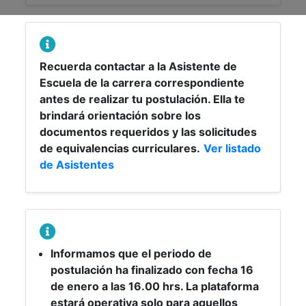
Recuerda contactar a la Asistente de
Escuela de la carrera correspondiente
antes de realizar tu postulación. Ella te
brindará orientación sobre los
documentos requeridos y las solicitudes
de equivalencias curriculares.
Ver listado
de Asistentes
Informamos que el periodo de
postulación ha finalizado con fecha 16
de enero a las 16.00 hrs. La plataforma
estará operativa solo para aquellos