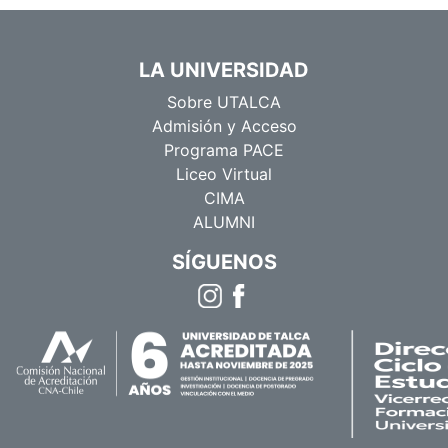
LA UNIVERSIDAD
Sobre UTALCA
Admisión y Acceso
Programa PACE
Liceo Virtual
CIMA
ALUMNI
SÍGUENOS