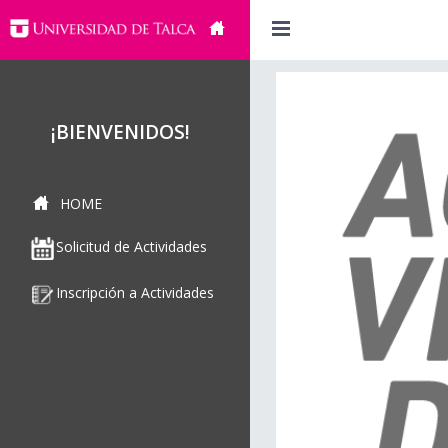
¡BIENVENIDOS!
HOME
Solicitud de Actividades
Inscripción a Actividades