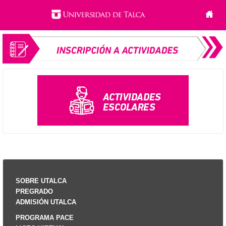
SOBRE UTALCA
PREGRADO
ADMISIÓN UTALCA
PROGRAMA PACE